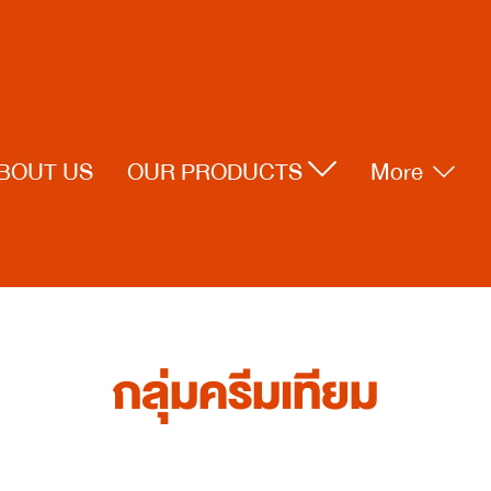
BOUT US
OUR PRODUCTS
More
กลุ่มครีมเทียม