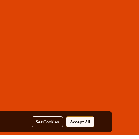
Set Cookies
Accept All