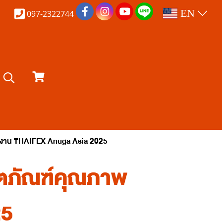
EN
097-2322744
ลในงาน THAIFEX Anuga Asia 2025
ลิตภัณฑ์คุณภาพ
25