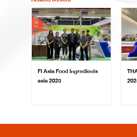
FI Asia Food Ingredients
THA
asia 2023
202