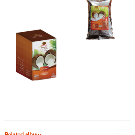
Related album