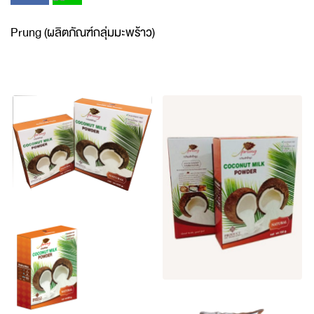
Prung (ผลิตภัณฑ์กลุ่มมะพร้าว)