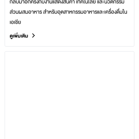
กลับมาอีกครั้งกับงานแสดงสินค้า เทคโนโลยี และนวัตกรรม
ส่วนผสมอาหาร สำหรับอุตสาหกรรมอาหารและเครื่องดื่มใน
เอเชีย
ดูเพิ่มเติม