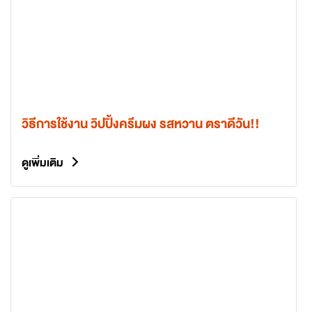
วิธีการใช้งาน วิปปิ้งครีมผง รสหวาน ตราดีวัน!!
ดูเพิ่มเติม