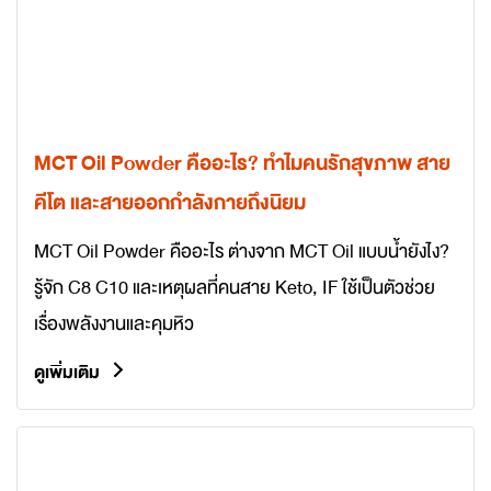
MCT Oil Powder คืออะไร? ทำไมคนรักสุขภาพ สาย
คีโต และสายออกกำลังกายถึงนิยม
MCT Oil Powder คืออะไร ต่างจาก MCT Oil แบบน้ำยังไง?
รู้จัก C8 C10 และเหตุผลที่คนสาย Keto, IF ใช้เป็นตัวช่วย
เรื่องพลังงานและคุมหิว
ดูเพิ่มเติม