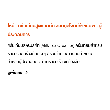
ใหม่ ! ครีมเทียมสูตรมิลค์ที ตอบทุกโจทย์สำหรับของผู้
ประกอบการ
ครีมเทียมสูตรมิลค์ที (Milk Tea Creamer) ครีมเทียมสำหรับ
ชานมและเครื่องดื่มต่าง ๆ อร่อยง่าย ละลายทันที เหมาะ
สำหรับผู้ประกอบการ ร้านชานม ร้านเครื่องดื่ม
ดูเพิ่มเติม