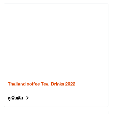
Thailand coffee Tea_Drinks 2022
ดูเพิ่มเติม