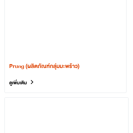
Prung (ผลิตภัณฑ์กลุ่มมะพร้าว)
ดูเพิ่มเติม