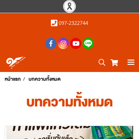
097-2322744
หน้าแรก
บทความทั้งหมด
บทความทั้งหมด