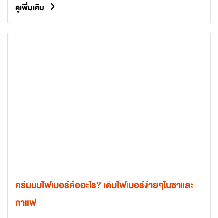
ดูเพิ่มเติม
ครีมนมไฟเบอร์คืออะไร? เติมไฟเบอร์ง่ายๆในชาและ
กาแฟ