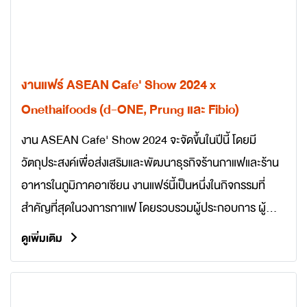
งานแฟร์ ASEAN Cafe' Show 2024 x
Onethaifoods (d-ONE, Prung และ Fibio)
งาน ASEAN Cafe' Show 2024 จะจัดขึ้นในปีนี้ โดยมี
วัตถุประสงค์เพื่อส่งเสริมและพัฒนาธุรกิจร้านกาแฟและร้าน
อาหารในภูมิภาคอาเซียน งานแฟร์นี้เป็นหนึ่งในกิจกรรมที่
สำคัญที่สุดในวงการกาแฟ โดยรวบรวมผู้ประกอบการ ผู้
ผลิต และผู้ค้าทั่วทั้งภูมิภาคมาแสดงสินค้าและบริการ
ดูเพิ่มเติม