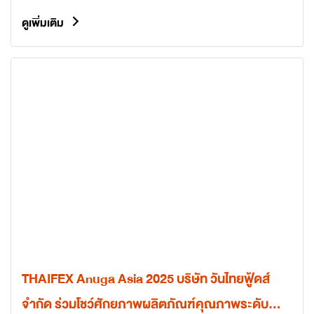
ดูเพิ่มเติม
THAIFEX Anuga Asia 2025 บริษัท วันไทยฟู้ดส์
จำกัด ร่วมโชว์ศักยภาพผลิตภัณฑ์คุณภาพระดับ