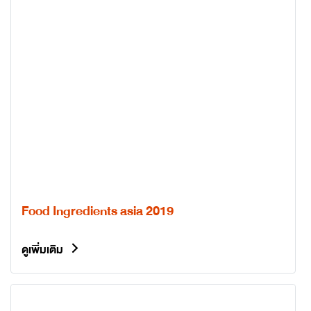
Food Ingredients asia 2019
ดูเพิ่มเติม