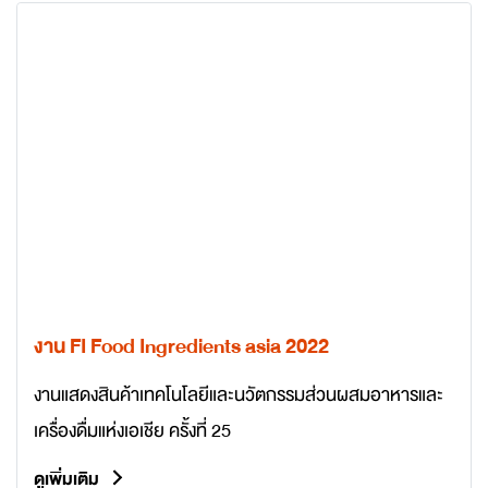
งาน FI Food Ingredients asia 2022
งานแสดงสินค้าเทคโนโลยีและนวัตกรรมส่วนผสมอาหารและ
เครื่องดื่มแห่งเอเชีย ครั้งที่ 25
ดูเพิ่มเติม