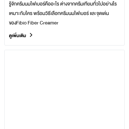
รู้จักครีมนมไฟเบอร์คืออะไร ต่างจากครีมเทียมทั่วไปอย่างไร
เหมาะกับใคร พร้อมวิธีเลือกครีมนมไฟเบอร์ และจุดเด่น
ของFibio Fiber Creamer
ดูเพิ่มเติม