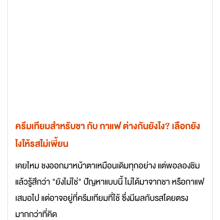
ครีมเทียมสำหรับชา กับ กาแฟ ต่างกันยังไง? เลือกยัง
ไงให้รสไม่เพี้ยน
เคยไหม ชงออกมาหน้าตาเหมือนเดิมทุกอย่าง แต่พอลองชิม
แล้วรู้สึกว่า "ยังไม่ใช่" ปัญหาแบบนี้ ไม่ได้มาจากชา หรือกาแฟ
เสมอไป แต่อาจอยู่ที่ครีมเทียมที่ใช้ ซึ่งมีผลกับรสโดยตรง
มากกว่าที่คิด