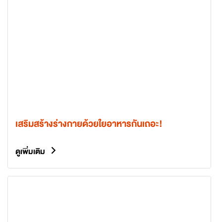
เสริมสร้างร่างกายด้วยใยอาหารกันเถอะ!
ดูเพิ่มเติม