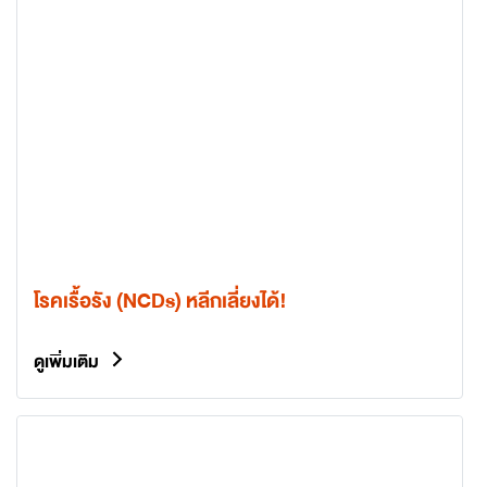
โรคเรื้อรัง (NCDs) หลีกเลี่ยงได้!
ดูเพิ่มเติม