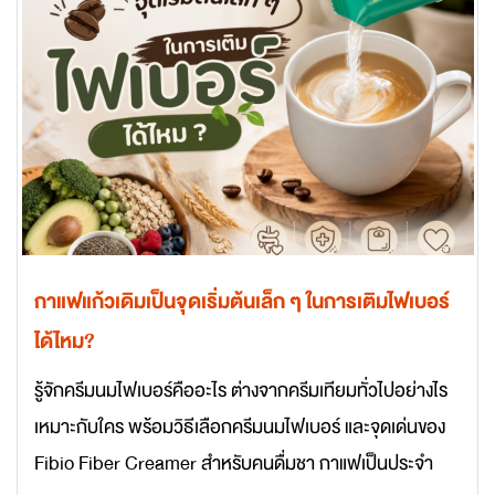
กาแฟแก้วเดิมเป็นจุดเริ่มต้นเล็ก ๆ ในการเติมไฟเบอร์
ได้ไหม?
รู้จักครีมนมไฟเบอร์คืออะไร ต่างจากครีมเทียมทั่วไปอย่างไร
เหมาะกับใคร พร้อมวิธีเลือกครีมนมไฟเบอร์ และจุดเด่นของ
Fibio Fiber Creamer สำหรับคนดื่มชา กาแฟเป็นประจำ