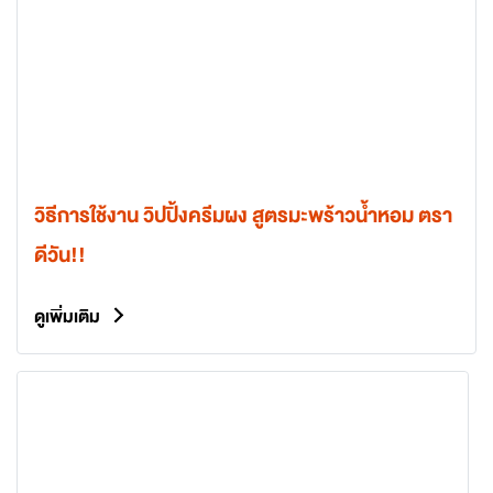
วิธีการใช้งาน วิปปิ้งครีมผง สูตรมะพร้าวน้ำหอม ตรา
ดีวัน!!
ดูเพิ่มเติม