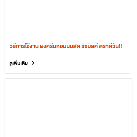
วิธีการใช้งาน ผงครีมหอมนมสด ริชมิลค์ ตราดีวัน!!
ดูเพิ่มเติม