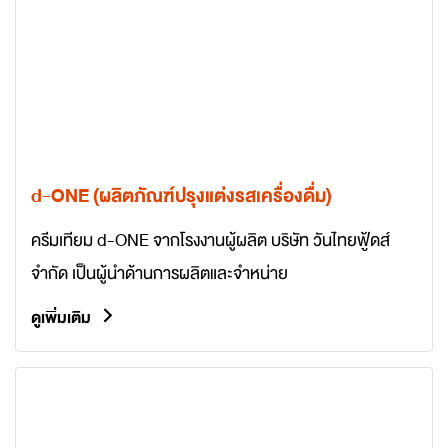
d-ONE (ผลิตภัณฑ์ปรุงแต่งรสเครื่องดื่ม)
ครีมเทียม d-ONE จากโรงงานผู้ผลิต บริษัท วันไทยฟู้ดส์
จำกัด เป็นผู้นำด้านการผลิตและจำหน่าย
ดูเพิ่มเติม