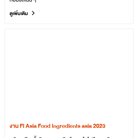
ดูเพิ่มเติม
งาน FI Asia Food Ingredients asia 2023