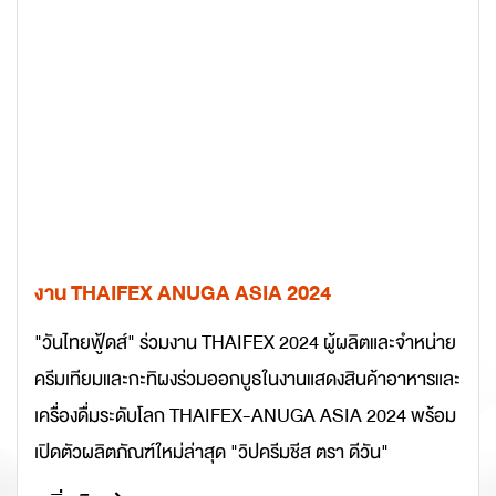
งาน THAIFEX ANUGA ASIA 2024
"วันไทยฟู้ดส์" ร่วมงาน THAIFEX 2024 ผู้ผลิตและจำหน่าย
ครีมเทียมและกะทิผงร่วมออกบูธในงานแสดงสินค้าอาหารและ
เครื่องดื่มระดับโลก THAIFEX-ANUGA ASIA 2024 พร้อม
เปิดตัวผลิตภัณฑ์ใหม่ล่าสุด "วิปครีมชีส ตรา ดีวัน"