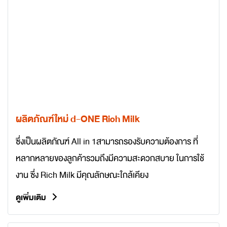
ผลิตภัณฑ์ใหม่ d-ONE Rich Milk
ซึ่งเป็นผลิตภัณฑ์ All in 1สามารถรองรับความต้องการ ที่
หลากหลายของลูกค้ารวมถึงมีความสะดวกสบาย ในการใช้
งาน ซึ่ง Rich Milk มีคุณลักษณะใกล้เคียง
ดูเพิ่มเติม