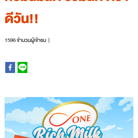
ดีวัน!!
1596 จำนวนผู้เข้าชม
|