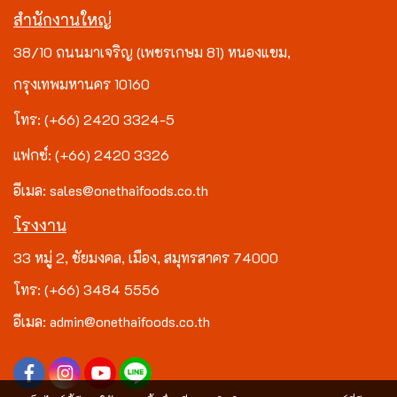
สำนักงานใหญ่
38/10 ถนนมาเจริญ (เพชรเกษม 81) หนองแขม,
กรุงเทพมหานคร 10160
โทร: (+66) 2420 3324-5
แฟกซ์: (+66) 2420 3326
อีเมล: sales@onethaifoods.co.th
โรงงาน
33 หมู่ 2, ชัยมงคล, เมือง, สมุทรสาคร 74000
โทร: (+66) 3484 5556
อีเมล: admin@onethaifoods.co.th