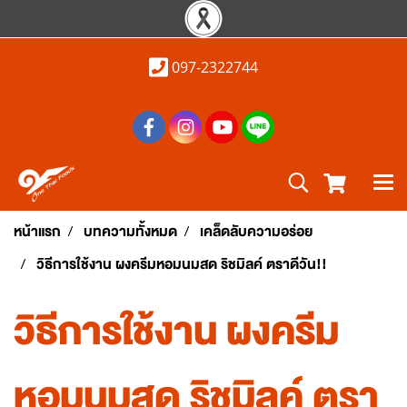
097-2322744
หน้าแรก
บทความทั้งหมด
เคล็ดลับความอร่อย
วิธีการใช้งาน ผงครีมหอมนมสด ริชมิลค์ ตราดีวัน!!
วิธีการใช้งาน ผงครีม
หอมนมสด ริชมิลค์ ตรา