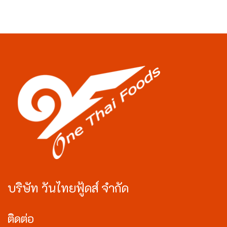
บริษัท วันไทยฟู้ดส์ จำกัด
ติดต่อ