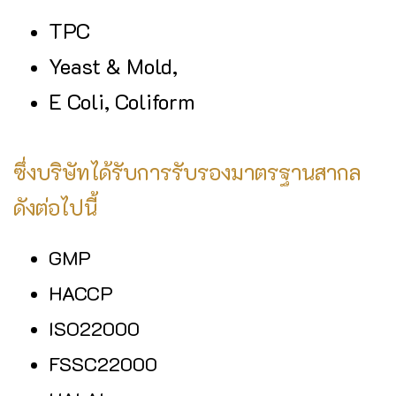
TPC
Yeast & Mold,
E Coli, Coliform
ซึ่งบริษัทได้รับการรับรองมาตรฐานสากล
ดังต่อไปนี้
GMP
HACCP
ISO22000
FSSC22000