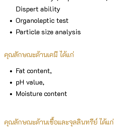
Dispert ability
Organoleptic test
Particle size analysis
คุณลักษณะด้านเคมี ได้แก่
Fat content,
pH value,
Moisture content
คุณลักษณะด้านเชื้อและจุลลินทรีย์ ได้แก่