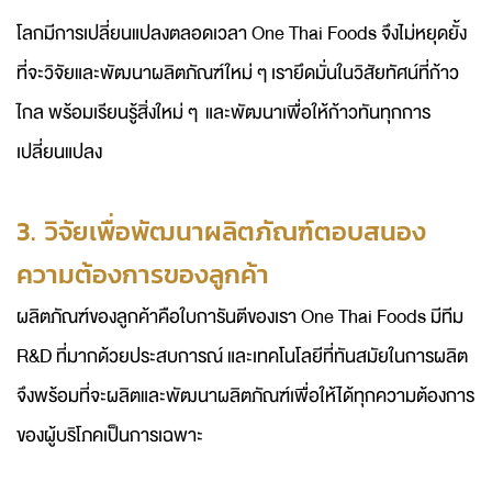
โลกมีการเปลี่ยนแปลงตลอดเวลา One Thai Foods จึงไม่หยุดยั้ง
ที่จะวิจัยและพัฒนาผลิตภัณฑ์ใหม่ ๆ เรายึดมั่นในวิสัยทัศน์ที่ก้าว
ไกล พร้อมเรียนรู้สิ่งใหม่ ๆ และพัฒนาเพื่อให้ก้าวทันทุกการ
เปลี่ยนแปลง
3. วิจัยเพื่อพัฒนาผลิตภัณฑ์ตอบสนอง
ความต้องการของลูกค้า
ผลิตภัณฑ์ของลูกค้าคือใบการันตีของเรา One Thai Foods มีทีม
R&D ที่มากด้วยประสบการณ์ และเทคโนโลยีที่ทันสมัยในการผลิต
จึงพร้อมที่จะผลิตและพัฒนาผลิตภัณฑ์เพื่อให้ได้ทุกความต้องการ
ของผู้บริโภคเป็นการเฉพาะ