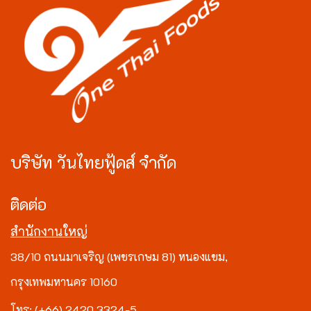
บริษัท วันไทยฟู้ดส์ จำกัด
ติดต่อ
สำนักงานใหญ่
38/10 ถนนมาเจริญ (เพชรเกษม 81) หนองแขม,
กรุงเทพมหานคร 10160
โทร: (+66) 2420 3324-5