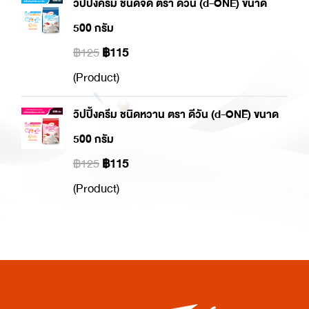
วิปปิ้งครีม ชนิดจืด ตรา ดีวัน (d-ONE) ขนาด
500 กรัม
฿125
฿115
(Product)
วิปปิ้งครีม ชนิดหวาน ตรา ดีวัน (d-ONE) ขนาด
500 กรัม
฿125
฿115
(Product)