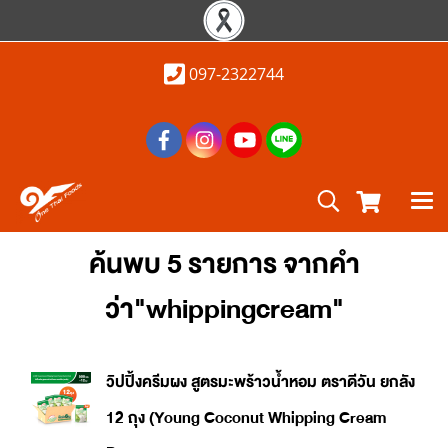
097-2322744
ค้นพบ 5 รายการ จากคำ
ว่า"whippingcream"
วิปปิ้งครีมผง สูตรมะพร้าวน้ำหอม ตราดีวัน ยกลัง
12 ถุง (Young Coconut Whipping Cream