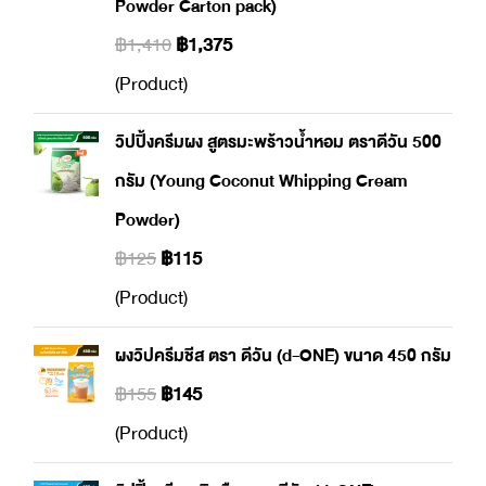
Powder Carton pack)
฿1,410
฿1,375
(Product)
วิปปิ้งครีมผง สูตรมะพร้าวน้ำหอม ตราดีวัน 500
กรัม (Young Coconut Whipping Cream
Powder)
฿125
฿115
(Product)
ผงวิปครีมชีส ตรา ดีวัน (d-ONE) ขนาด 450 กรัม
฿155
฿145
(Product)