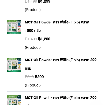
฿1,499
฿1,299
(Product)
MCT Oil Powder ตรา ฟิบิโอ (Fibio) ขนาด
1000 กรัม
฿1,499
฿1,299
(Product)
MCT Oil Powder ตรา ฟิบิโอ (Fibio) ขนาด 200
กรัม
฿349
฿299
(Product)
MCT Oil Powder ตรา ฟิบิโอ (Fibio) ขนาด 200