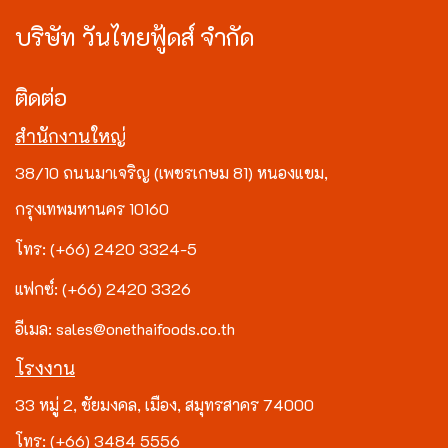
บริษัท วันไทยฟู้ดส์ จำกัด
ติดต่อ
สำนักงานใหญ่
38/10 ถนนมาเจริญ (เพชรเกษม 81) หนองแขม,
กรุงเทพมหานคร 10160
โทร: (+66) 2420 3324-5
แฟกซ์: (+66) 2420 3326
อีเมล: sales@onethaifoods.co.th
โรงงาน
33 หมู่ 2, ชัยมงคล, เมือง, สมุทรสาคร 74000
โทร: (+66) 3484 5556