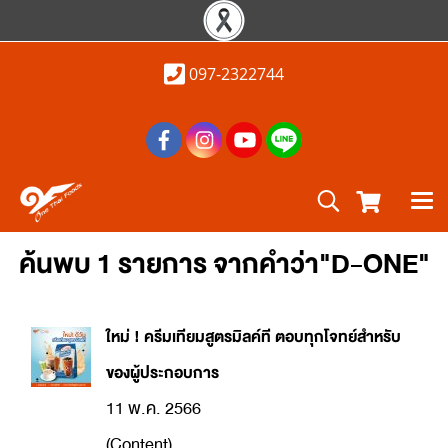
097-2322744
ค้นพบ 1 รายการ จากคำว่า"D-ONE"
ใหม่ ! ครีมเทียมสูตรมิลค์ที ตอบทุกโจทย์สำหรับ
ของผู้ประกอบการ
11 พ.ค. 2566
(Content)