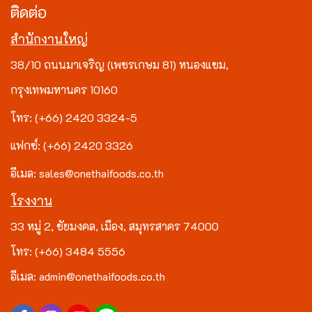
ติดต่อ
สำนักงานใหญ่
38/10 ถนนมาเจริญ (เพชรเกษม 81) หนองแขม,
กรุงเทพมหานคร 10160
โทร: (+66) 2420 3324-5
แฟกซ์: (+66) 2420 3326
อีเมล: sales@onethaifoods.co.th
โรงงาน
33 หมู่ 2, ชัยมงคล, เมือง, สมุทรสาคร 74000
โทร: (+66) 3484 5556
อีเมล: admin@onethaifoods.co.th