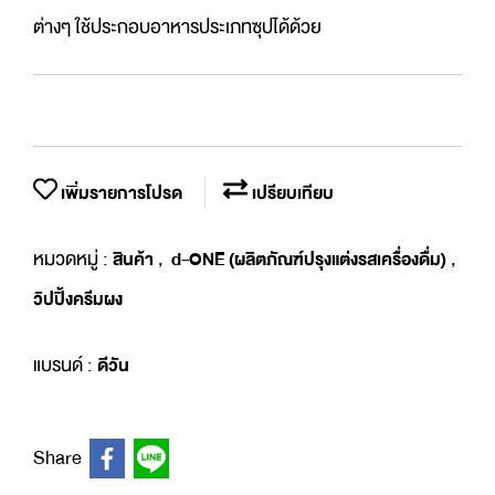
ต่างๆ ใช้ประกอบอาหารประเภทซุปได้ด้วย
เพิ่มรายการโปรด
เปรียบเทียบ
หมวดหมู่ :
,
,
สินค้า
d-ONE (ผลิตภัณฑ์ปรุงแต่งรสเครื่องดื่ม)
วิปปิ้งครีมผง
แบรนด์ :
ดีวัน
Share