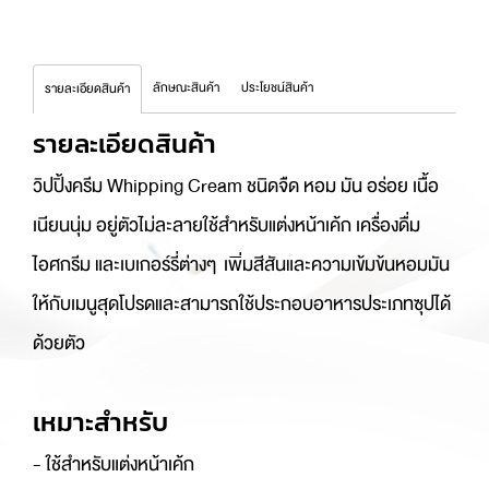
ลักษณะสินค้า
ประโยชน์สินค้า
รายละเอียดสินค้า
รายละเอียดสินค้า
วิปปิ้งครีม Whipping Cream ชนิดจืด หอม มัน อร่อย เนื้อ
เนียนนุ่ม อยู่ตัวไม่ละลายใช้สำหรับแต่งหน้าเค้ก เครื่องดื่ม
ไอศกรีม และเบเกอร์รี่ต่างๆ เพิ่มสีสันและความเข้มข้นหอมมัน
ให้กับเมนูสุดโปรดและสามารถใช้ประกอบอาหารประเภทซุปได้
ด้วยตัว
เหมาะสำหรับ
- ใช้สำหรับแต่งหน้าเค้ก