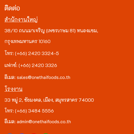
ติดต่อ
สำนักงานใหญ่
38/10 ถนนมาเจริญ (เพชรเกษม 81) หนองแขม,
กรุงเทพมหานคร 10160
โทร: (+66) 2420 3324-5
แฟกซ์: (+66) 2420 3326
อีเมล: sales@onethaifoods.co.th
โรงงาน
33 หมู่ 2, ชัยมงคล, เมือง, สมุทรสาคร 74000
โทร: (+66) 3484 5556
อีเมล: admin@onethaifoods.co.th