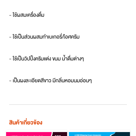
- ใช้ผสมเครื่องดื่ม
- ใช้เป็นส่วนผสมทำเบเกอรี่/ไอศครีม
- ใช้เป็นวิปปิ้งครีมแต่ง ขนม น้ำดื่มต่างๆ
- เป็นผงละเอียดสีขาว มีกลิ่นหอมนมอ่อนๆ
สินค้าเกี่ยวข้อง