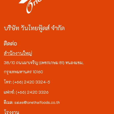
บริษัท วันไทยฟู้ดส์ จำกัด
ติดต่อ
สำนักงานใหญ่
38/10 ถนนมาเจริญ (เพชรเกษม 81) หนองแขม,
กรุงเทพมหานคร 10160
โทร: (+66) 2420 3324-5
แฟกซ์: (+66) 2420 3326
อีเมล: sales@onethaifoods.co.th
โรงงาน