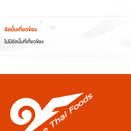
อัลบั้มเกี่ยวข้อง
ไม่มีอัลบั้มที่เกี่ยวข้อง